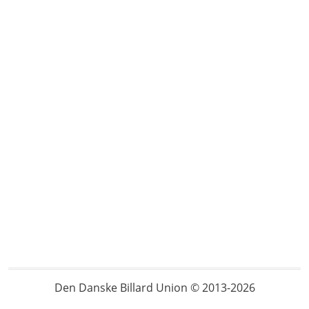
Den Danske Billard Union © 2013-2026