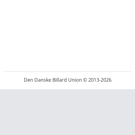
Den Danske Billard Union © 2013-2026