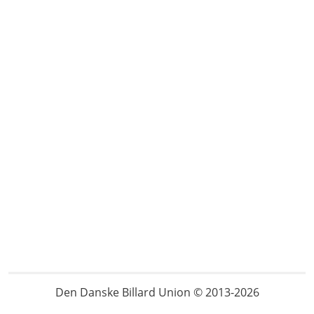
Den Danske Billard Union © 2013-2026