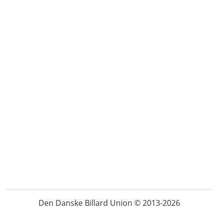
Den Danske Billard Union © 2013-2026