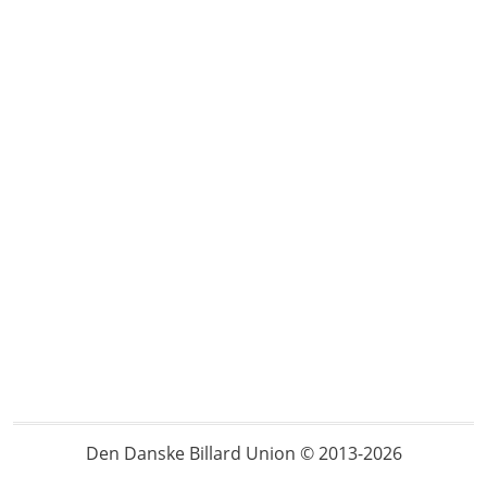
Den Danske Billard Union © 2013-2026