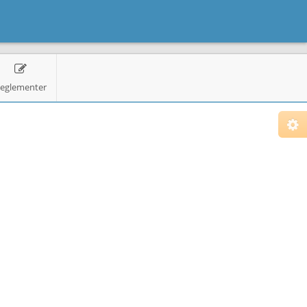
eglementer